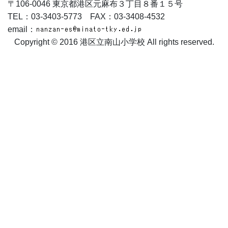
〒106-0046 東京都港区元麻布３丁目８番１５号
TEL：03-3403-5773 FAX：03-3408-4532
email：
Copyright © 2016 港区立南山小学校 All rights reserved.