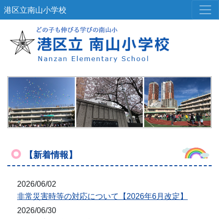
港区立南山小学校
【新着情報】
2026/06/02
非常災害時等の対応について【2026年6月改定】
2026/06/30