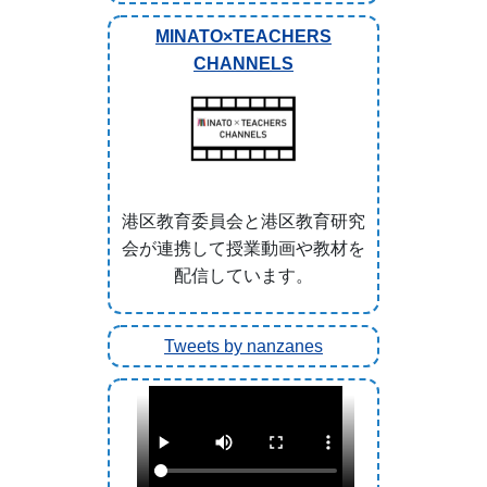
MINATO×TEACHERS
CHANNELS
港区教育委員会と港区教育研究
会が連携して授業動画や教材を
配信しています。
Tweets by nanzanes