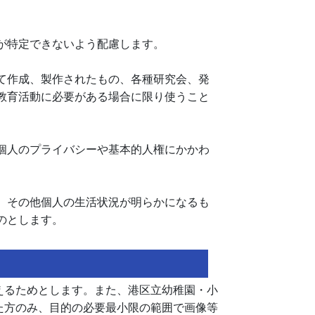
が特定できないよう配慮します。
て作成、製作されたもの、各種研究会、発
教育活動に必要がある場合に限り使うこと
個人のプライバシーや基本的人権にかかわ
、その他個人の生活状況が明らかになるも
のとします。
えるためとします。また、港区立幼稚園・小
た方のみ、目的の必要最小限の範囲で画像等