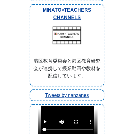
MINATO×TEACHERS
CHANNELS
港区教育委員会と港区教育研究
会が連携して授業動画や教材を
配信しています。
Tweets by nanzanes