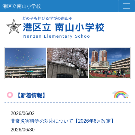
港区立南山小学校
【新着情報】
2026/06/02
非常災害時等の対応について【2026年6月改定】
2026/06/30