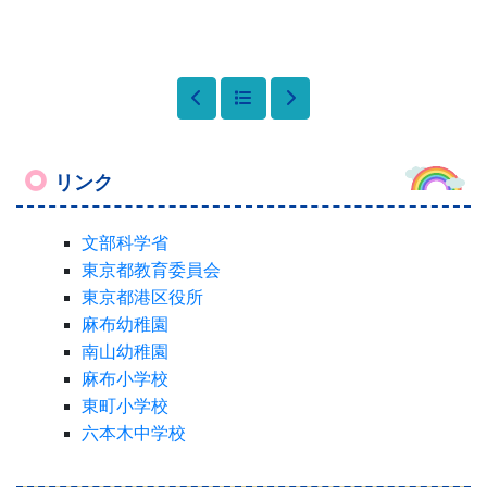
リンク
文部科学省
東京都教育委員会
東京都港区役所
麻布幼稚園
南山幼稚園
麻布小学校
東町小学校
六本木中学校