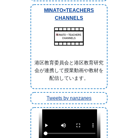
MINATO×TEACHERS
CHANNELS
港区教育委員会と港区教育研究
会が連携して授業動画や教材を
配信しています。
Tweets by nanzanes