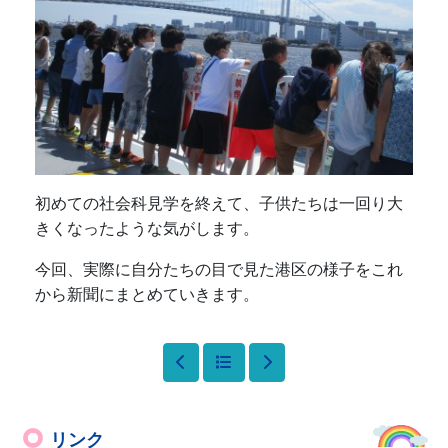
初めての社会科見学を終えて、子供たちは一回り大
きくなったような気がします。
今回、実際に自分たちの目で見た港区の様子をこれ
から新聞にまとめていきます。
リンク