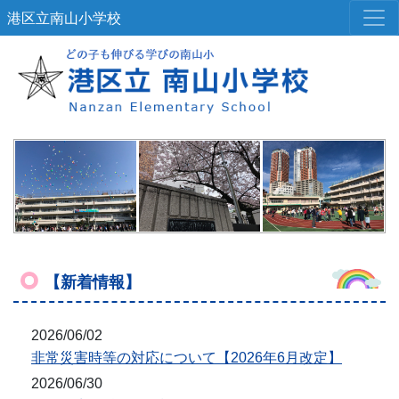
港区立南山小学校
【新着情報】
2026/06/02
非常災害時等の対応について【2026年6月改定】
2026/06/30