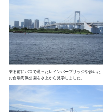
乗る前にバスで通ったレインバーブリッジや歩いた
お台場海浜公園を水上から見学しました。