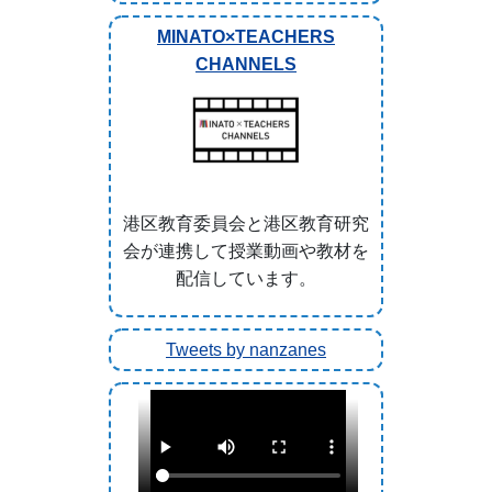
MINATO×TEACHERS
CHANNELS
港区教育委員会と港区教育研究
会が連携して授業動画や教材を
配信しています。
Tweets by nanzanes