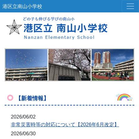
港区立南山小学校
【新着情報】
2026/06/02
非常災害時等の対応について【2026年6月改定】
2026/06/30