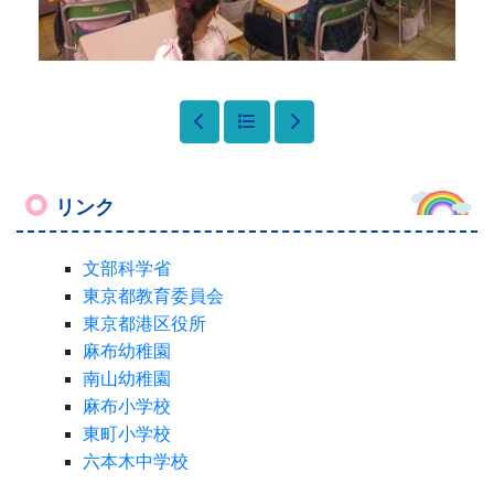
リンク
文部科学省
東京都教育委員会
東京都港区役所
麻布幼稚園
南山幼稚園
麻布小学校
東町小学校
六本木中学校