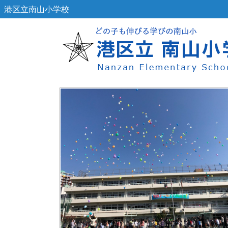
港区立南山小学校