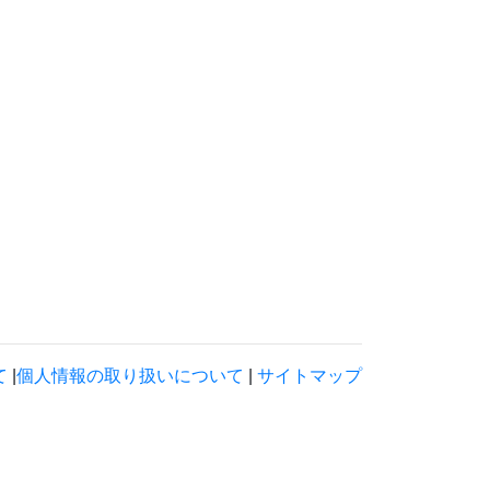
て
|
個人情報の取り扱いについて
|
サイトマップ