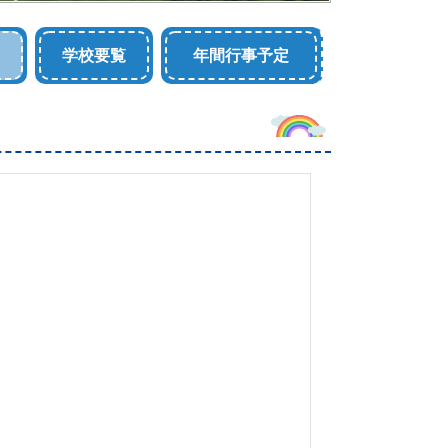
学校要覧
年間行事予定