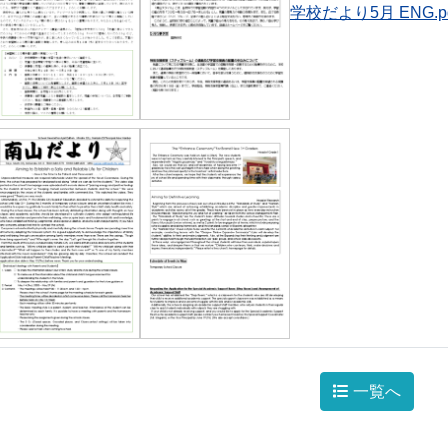
学校だより5月 ENG.p
一覧へ