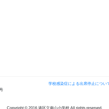
学校感染症による出席停止につい
号
Copyright © 2016 港区立南山小学校 All rights reserved.