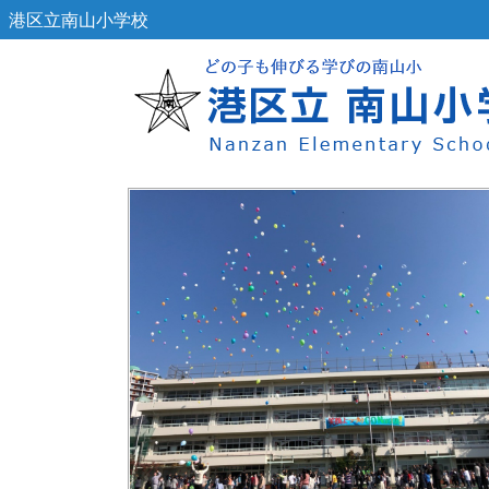
港区立南山小学校