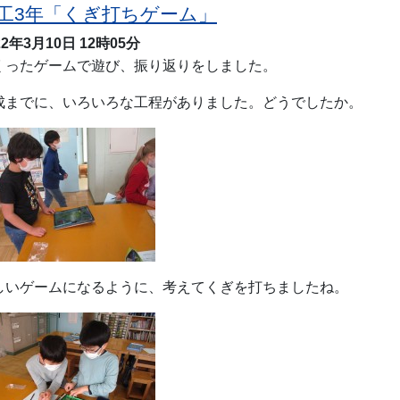
工3年「くぎ打ちゲーム」
22年3月10日
12時05分
くったゲームで遊び、振り返りをしました。
成までに、いろいろな工程がありました。どうでしたか。
しいゲームになるように、考えてくぎを打ちましたね。