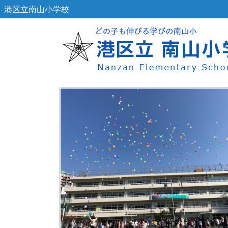
港区立南山小学校