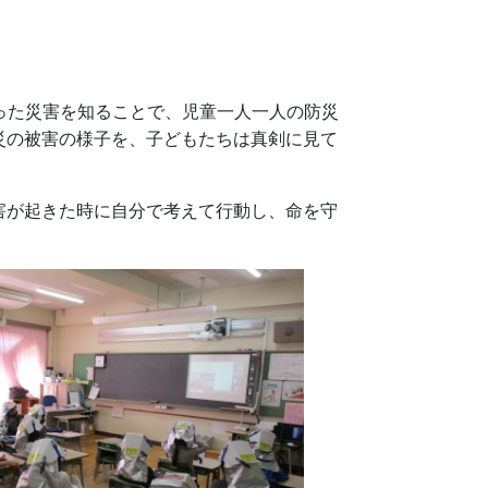
こった災害を知ることで、児童一人一人の防災
災の被害の様子を、子どもたちは真剣に見て
害が起きた時に自分で考えて行動し、命を守