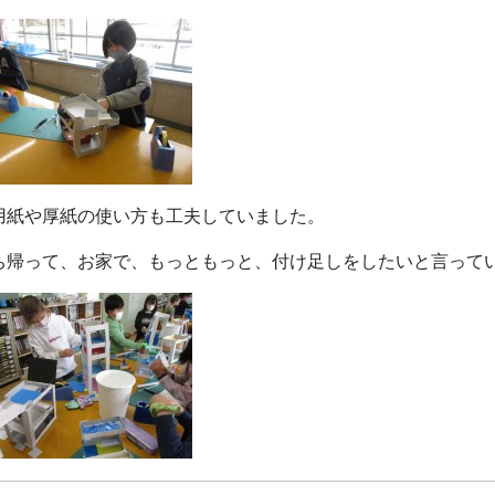
用紙や厚紙の使い方も工夫していました。
ち帰って、お家で、もっともっと、付け足しをしたいと言って