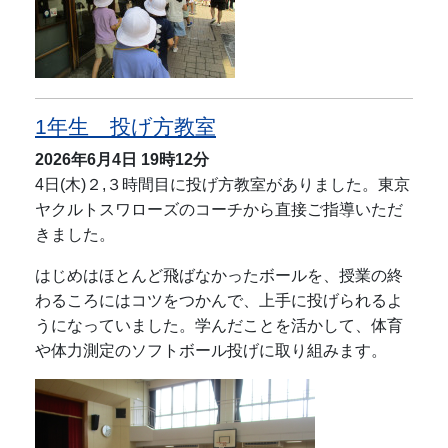
1年生 投げ方教室
2026年6月4日
19時12分
4日(木)２,３時間目に投げ方教室がありました。東京
ヤクルトスワローズのコーチから直接ご指導いただ
きました。
はじめはほとんど飛ばなかったボールを、授業の終
わるころにはコツをつかんで、上手に投げられるよ
うになっていました。学んだことを活かして、体育
や体力測定のソフトボール投げに取り組みます。