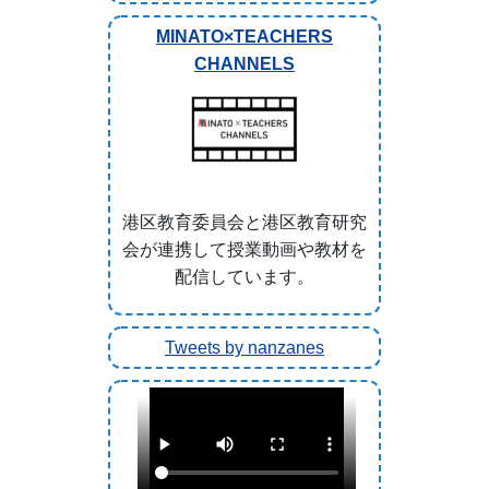
MINATO×TEACHERS
CHANNELS
港区教育委員会と港区教育研究
会が連携して授業動画や教材を
配信しています。
Tweets by nanzanes