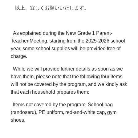
以上、宜しくお願いいたします。
As explained during the New Grade 1 Parent-
Teacher Meeting, starting from the 2025-2026 school
year, some school supplies will be provided free of
charge.
While we will provide further details as soon as we
have them, please note that the following four items
will not be covered by the program, and we kindly ask
that each household prepares them:
Items not covered by the program: School bag
(randoseru), PE uniform, red-and-white cap, gym
shoes.