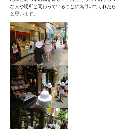
な人や場所と関わっていることに気付いてくれたら
と思います。