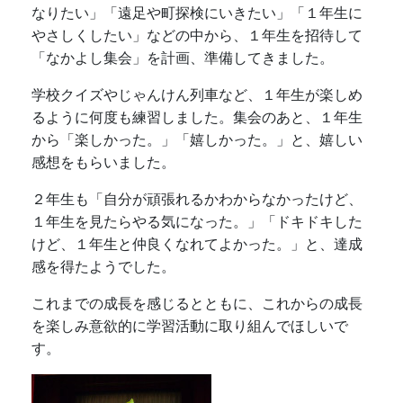
なりたい」「遠足や町探検にいきたい」「１年生に
やさしくしたい」などの中から、１年生を招待して
「なかよし集会」を計画、準備してきました。
学校クイズやじゃんけん列車など、１年生が楽しめ
るように何度も練習しました。集会のあと、１年生
から「楽しかった。」「嬉しかった。」と、嬉しい
感想をもらいました。
２年生も「自分が頑張れるかわからなかったけど、
１年生を見たらやる気になった。」「ドキドキした
けど、１年生と仲良くなれてよかった。」と、達成
感を得たようでした。
これまでの成長を感じるとともに、これからの成長
を楽しみ意欲的に学習活動に取り組んでほしいで
す。