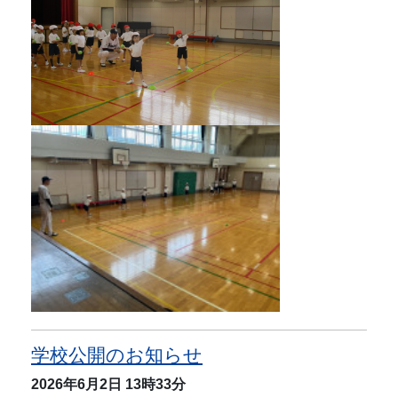
学校公開のお知らせ
2026年6月2日
13時33分