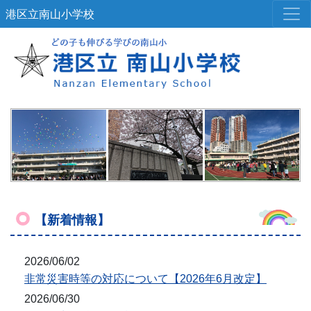
港区立南山小学校
【新着情報】
2026/06/02
非常災害時等の対応について【2026年6月改定】
2026/06/30